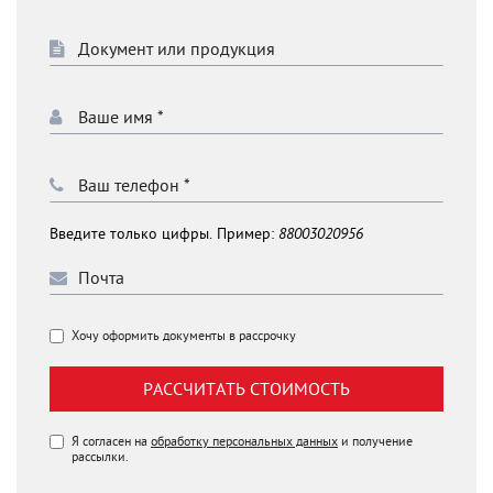
Введите только цифры. Пример:
88003020956
Хочу оформить документы в рассрочку
РАССЧИТАТЬ СТОИМОСТЬ
Я согласен на
обработку персональных данных
и получение
рассылки.