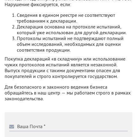
Нарушение фиксируется, если:
Сведения в едином реестре не соответствуют
требованиям к декларации.
Декларация основана на протоколе испытаний,
который уже использован для другой декларации.
Протоколы испытаний не подтверждают полный
объем исследований, необходимых для оценки
соответствия продукции.
Покупка деклараций «в складчину» или использование
чужих протоколов испытаний является незаконной.
Выпуск продукции с такими документами опасен для
покупателей и строго контролируется государством.
Для безопасного и законного ведения бизнеса
обращайтесь в наш центр — мы работаем строго в рамках
законодательства.