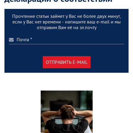
Прочтение статьи займет у Вас не более двух минут,
если у Вас нет времени - напишите ваш e-mail и мы
отправим Вам её на эл.почту
ОТПРАВИТЬ E-MAIL