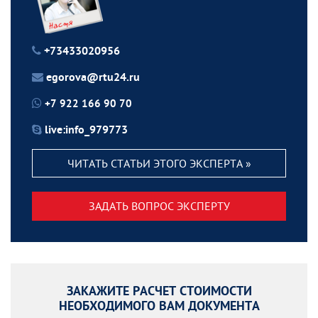
+73433020956
egorova@rtu24.ru
+7 922 166 90 70
live:info_979773
ЧИТАТЬ СТАТЬИ ЭТОГО ЭКСПЕРТА »
ЗАДАТЬ ВОПРОС ЭКСПЕРТУ
ЗАКАЖИТЕ РАСЧЕТ СТОИМОСТИ
НЕОБХОДИМОГО ВАМ ДОКУМЕНТА