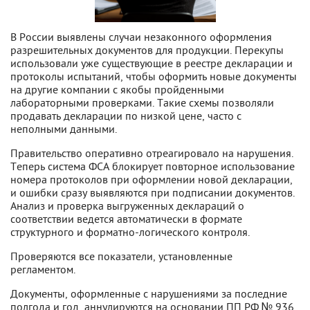
В России выявлены случаи незаконного оформления
разрешительных документов для продукции. Перекупы
использовали уже существующие в реестре декларации и
протоколы испытаний, чтобы оформить новые документы
на другие компании с якобы пройденными
лабораторными проверками. Такие схемы позволяли
продавать декларации по низкой цене, часто с
неполными данными.
Правительство оперативно отреагировало на нарушения.
Теперь система ФСА блокирует повторное использование
номера протоколов при оформлении новой декларации,
и ошибки сразу выявляются при подписании документов.
Анализ и проверка выгруженных деклараций о
соответствии ведется автоматически в формате
структурного и форматно-логического контроля.
Проверяются все показатели, установленные
регламентом.
Документы, оформленные с нарушениями за последние
полгода и год, аннулируются на основании ПП РФ № 936.