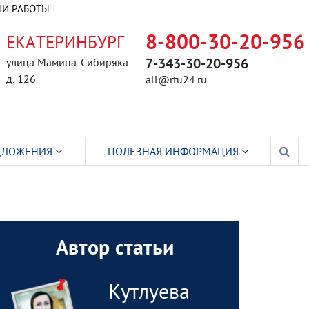
И РАБОТЫ
ЕКАТЕРИНБУРГ
8-800-30-20-956
улица Мамина-Сибиряка
7-343-30-20-956
д. 126
all@rtu24.ru
ДЛОЖЕНИЯ
ПОЛЕЗНАЯ ИНФОРМАЦИЯ
Автор статьи
Кутлуева