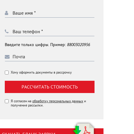
Введите только цифры. Пример:
88003020956
Хочу оформить документы в рассрочку
РАССЧИТАТЬ СТОИМОСТЬ
Я согласен на
обработку персональных данных
и
получение рассылки.