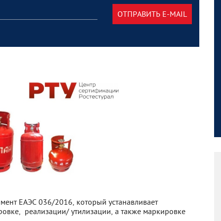
ОТПРАВИТЬ E-MAIL
ламент ЕАЭС 036/2016, который устанавливает
овке, реализации/ утилизации, а также маркировке