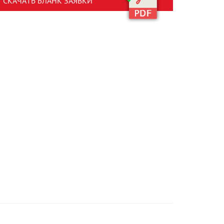
СКАЧАТЬ БЛАНК ЗАЯВКИ