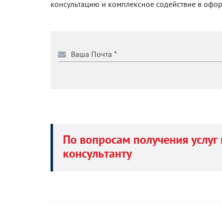
консультацию и комплексное содействие в офо
По вопросам получения услуг 
консультанту