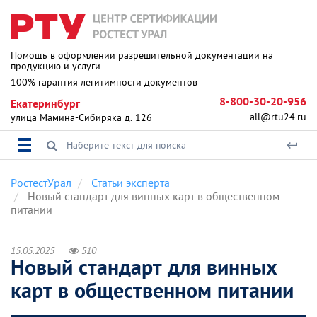
Помощь в оформлении разрешительной документации на
продукцию и услуги
100% гарантия легитимности документов
8-800-30-20-956
Екатеринбург
all@rtu24.ru
улица Мамина-Сибиряка д. 126
РостестУрал
Статьи эксперта
Новый стандарт для винных карт в общественном
питании
15.05.2025
510
Новый стандарт для винных
карт в общественном питании