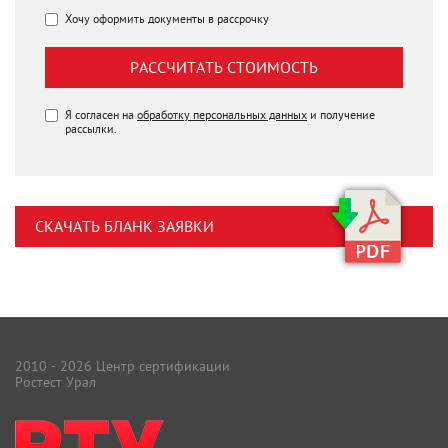
Хочу оформить документы в рассрочку
РАССЧИТАТЬ СТОИМОСТЬ
Я согласен на
обработку персональных данных
и получение
рассылки.
СКАЧАТЬ БЛАНК ЗАЯВКИ
2010 - 2026 Центр сертификации
Ростест Урал