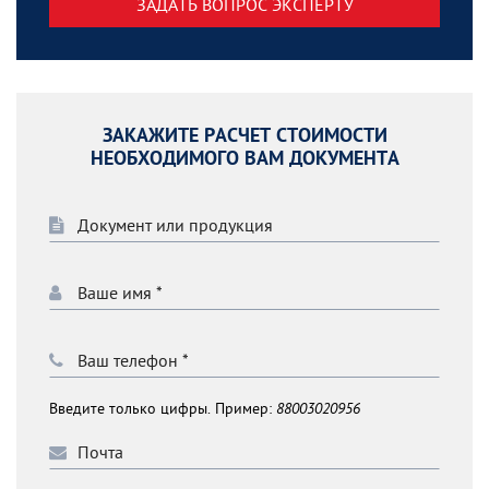
ЗАДАТЬ ВОПРОС ЭКСПЕРТУ
ЗАКАЖИТЕ РАСЧЕТ СТОИМОСТИ
НЕОБХОДИМОГО ВАМ ДОКУМЕНТА
Введите только цифры. Пример:
88003020956