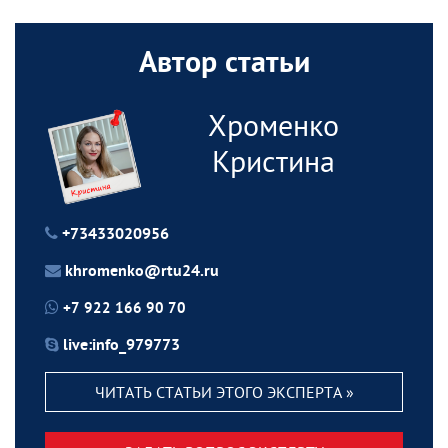
Автор статьи
Хроменко
Кристина
+73433020956
khromenko@rtu24.ru
+7 922 166 90 70
live:info_979773
ЧИТАТЬ СТАТЬИ ЭТОГО ЭКСПЕРТА »