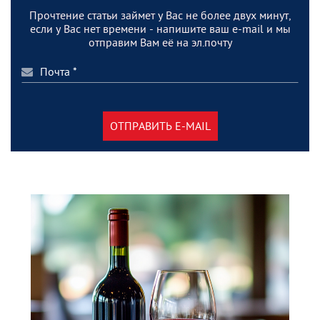
Прочтение статьи займет у Вас не более двух минут,
если у Вас нет времени - напишите ваш e-mail и мы
отправим Вам её на эл.почту
ОТПРАВИТЬ E-MAIL