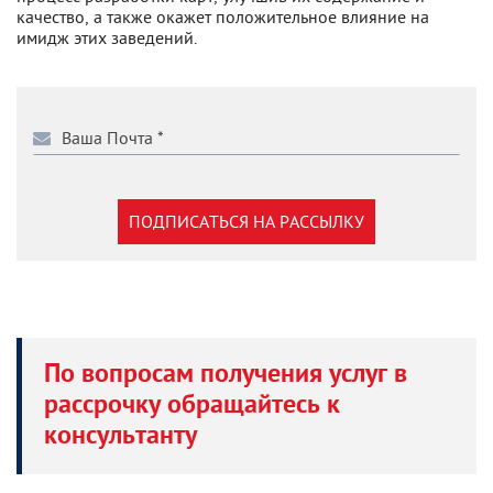
качество, а также окажет положительное влияние на
имидж этих заведений.
ПОДПИСАТЬСЯ НА РАССЫЛКУ
По вопросам получения услуг в
рассрочку обращайтесь к
консультанту