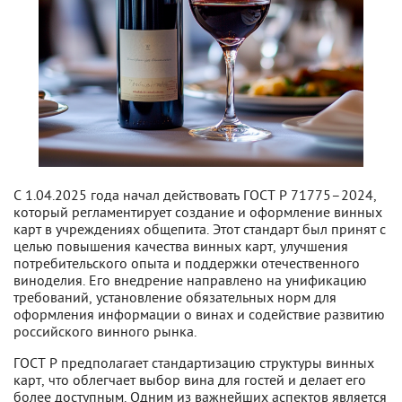
С 1.04.2025 года начал действовать ГОСТ Р 71775–2024,
который регламентирует создание и оформление винных
карт в учреждениях общепита. Этот стандарт был принят с
целью повышения качества винных карт, улучшения
потребительского опыта и поддержки отечественного
виноделия. Его внедрение направлено на унификацию
требований, установление обязательных норм для
оформления информации о винах и содействие развитию
российского винного рынка.
ГОСТ Р предполагает стандартизацию структуры винных
карт, что облегчает выбор вина для гостей и делает его
более доступным. Одним из важнейших аспектов является