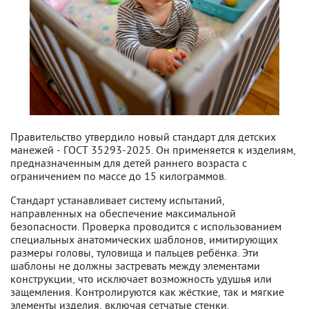
Правительство утвердило новый стандарт для детских
манежей - ГОСТ 35293-2025. Он применяется к изделиям,
предназначенным для детей раннего возраста с
ограничением по массе до 15 килограммов.
Стандарт устанавливает систему испытаний,
направленных на обеспечение максимальной
безопасности. Проверка проводится с использованием
специальных анатомических шаблонов, имитирующих
размеры головы, туловища и пальцев ребёнка. Эти
шаблоны не должны застревать между элементами
конструкции, что исключает возможность удушья или
защемления. Контролируются как жёсткие, так и мягкие
элементы изделия, включая сетчатые стенки.