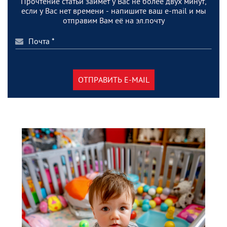
Прочтение статьи займет у Вас не более двух минут,
если у Вас нет времени - напишите ваш e-mail и мы
отправим Вам её на эл.почту
ОТПРАВИТЬ E-MAIL