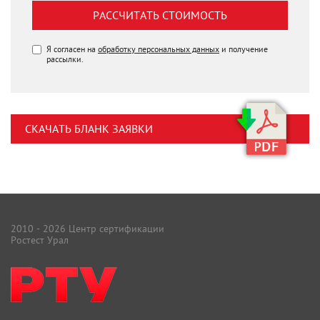
РАССЧИТАТЬ СТОИМОСТЬ
Я согласен на
обработку персональных данных
и получение
рассылки.
СКАЧАТЬ БЛАНК ЗАЯВКИ
2010 - 2026 Центр сертификации
Ростест Урал