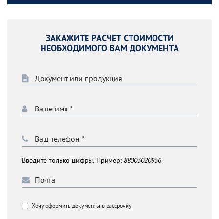
ЗАКАЖИТЕ РАСЧЕТ СТОИМОСТИ
НЕОБХОДИМОГО ВАМ ДОКУМЕНТА
Введите только цифры. Пример:
88003020956
Хочу оформить документы в рассрочку