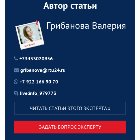
Автор статьи
Грибанова Валерия
+73433020956
gribanova@rtu24.ru
+7 922 166 90 70
live:info_979773
ЧИТАТЬ СТАТЬИ ЭТОГО ЭКСПЕРТА »
ЗАДАТЬ ВОПРОС ЭКСПЕРТУ