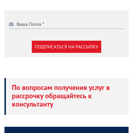
ПОДПИСАТЬСЯ НА РАССЫЛКУ
По вопросам получения услуг в
рассрочку обращайтесь к
консультанту