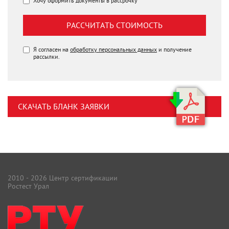
Хочу оформить документы в рассрочку
РАССЧИТАТЬ СТОИМОСТЬ
Я согласен на
обработку персональных данных
и получение
рассылки.
СКАЧАТЬ БЛАНК ЗАЯВКИ
2010 - 2026 Центр сертификации
Ростест Урал