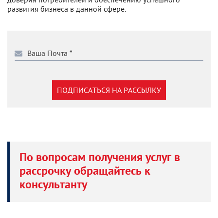
развития бизнеса в данной сфере.
ПОДПИСАТЬСЯ НА РАССЫЛКУ
По вопросам получения услуг в
рассрочку обращайтесь к
консультанту