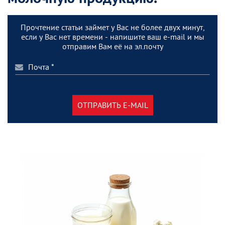
Прочтение статьи займет у Вас не более двух минут,
если у Вас нет времени - напишите ваш e-mail и мы
отправим Вам её на эл.почту
ОТПРАВИТЬ E-MAIL