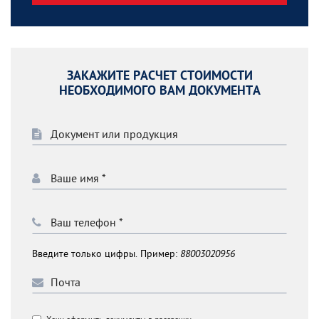
ЗАКАЖИТЕ РАСЧЕТ СТОИМОСТИ
НЕОБХОДИМОГО ВАМ ДОКУМЕНТА
Введите только цифры. Пример:
88003020956