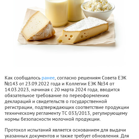
Как сообщалось
ранее
, согласно решениям Совета ЕЭК
№143 от 23.09.2022 года и Коллегии ЕЭК №34 от
14.03.2023, начиная с 20 марта 2024 года, вводится
обязательное требование по переоформлению
деклараций и свидетельств о государственной
регистрации, подтверждающих соответствие продукции
техническому регламенту ТС 033/2013, регулирующему
нормы безопасности молочной продукции.
Протокол испытаний является основанием для выдачи
указанных документов и также требует обновления. Для