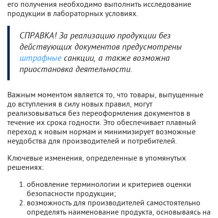
его получения необходимо выполнить исследование
продукции в лабораторных условиях.
СПРАВКА! За реализацию продукции без
действующих документов предусмотрены
штрафные
санкции, а также возможна
приостановка деятельности.
Важным моментом является то, что товары, выпущенные
до вступления в силу новых правил, могут
реализовываться без переоформления документов в
течение их срока годности. Это обеспечивает плавный
переход к новым нормам и минимизирует возможные
неудобства для производителей и потребителей.
Ключевые изменения, определенные в упомянутых
решениях:
обновление терминологии и критериев оценки
безопасности продукции;
возможность для производителей самостоятельно
определять наименование продукта, основываясь на