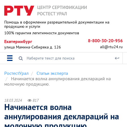
Помощь в оформлении разрешительной документации на
продукцию и услуги
100% гарантия легитимности документов
8-800-30-20-956
Екатеринбург
all@rtu24.ru
улица Мамина-Сибиряка д. 126
РостестУрал
Статьи эксперта
Начинается волна аннулирования деклараций на
молочную продукцию.
18.03.2024
817
Начинается волна
аннулирования деклараций на
молочную продукцию.