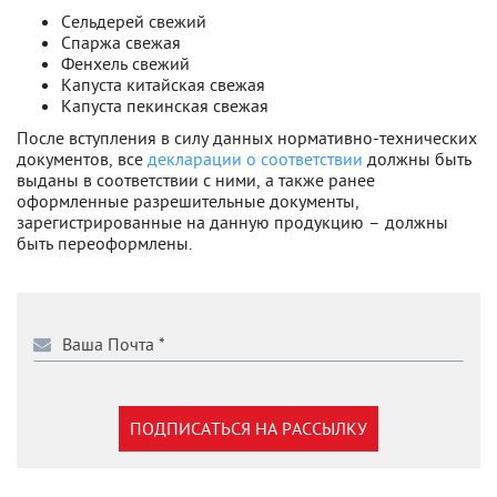
Сельдерей свежий
Cпаржа свежая
Фенхель свежий
Капуста китайская свежая
Капуста пекинская свежая
После вступления в силу данных нормативно-технических
документов, все
декларации о соответствии
должны быть
выданы в соответствии с ними, а также ранее
оформленные разрешительные документы,
зарегистрированные на данную продукцию – должны
быть переоформлены.
ПОДПИСАТЬСЯ НА РАССЫЛКУ