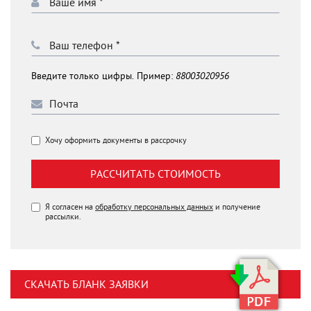
Введите только цифры. Пример:
88003020956
Хочу оформить документы в рассрочку
РАССЧИТАТЬ СТОИМОСТЬ
Я согласен на
обработку персональных данных
и получение
рассылки.
СКАЧАТЬ БЛАНК ЗАЯВКИ