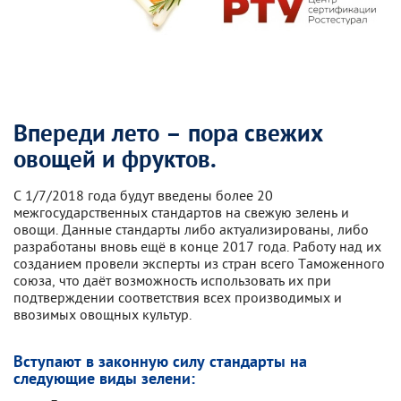
Впереди лето – пора свежих
овощей и фруктов.
С 1/7/2018 года будут введены более 20
межгосударственных стандартов на свежую зелень и
овощи. Данные стандарты либо актуализированы, либо
разработаны вновь ещё в конце 2017 года. Работу над их
созданием провели эксперты из стран всего Таможенного
союза, что даёт возможность использовать их при
подтверждении соответствия всех производимых и
ввозимых овощных культур.
Вступают в законную силу стандарты на
следующие виды зелени: