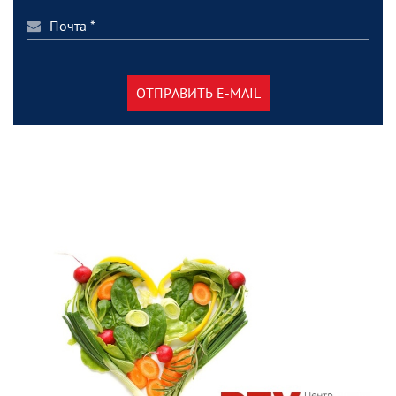
ОТПРАВИТЬ E-MAIL