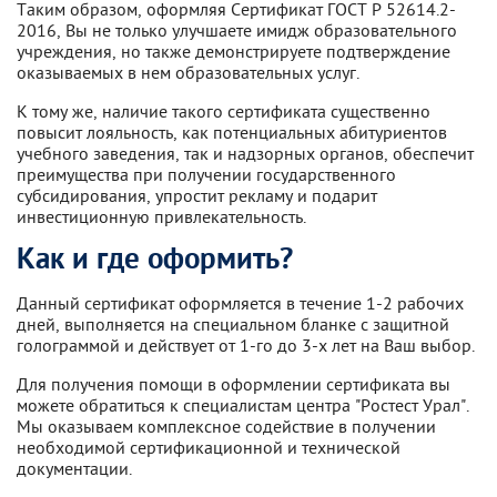
Таким образом, оформляя Сертификат ГОСТ Р 52614.2-
2016, Вы не только улучшаете имидж образовательного
учреждения, но также демонстрируете подтверждение
оказываемых в нем образовательных услуг.
К тому же, наличие такого сертификата существенно
повысит лояльность, как потенциальных абитуриентов
учебного заведения, так и надзорных органов, обеспечит
преимущества при получении государственного
субсидирования, упростит рекламу и подарит
инвестиционную привлекательность.
Как и где оформить?
Данный сертификат оформляется в течение 1-2 рабочих
дней, выполняется на специальном бланке с защитной
голограммой и действует от 1-го до 3-х лет на Ваш выбор.
Для получения помощи в оформлении сертификата вы
можете обратиться к специалистам центра "Ростест Урал".
Мы оказываем комплексное содействие в получении
необходимой сертификационной и технической
документации.