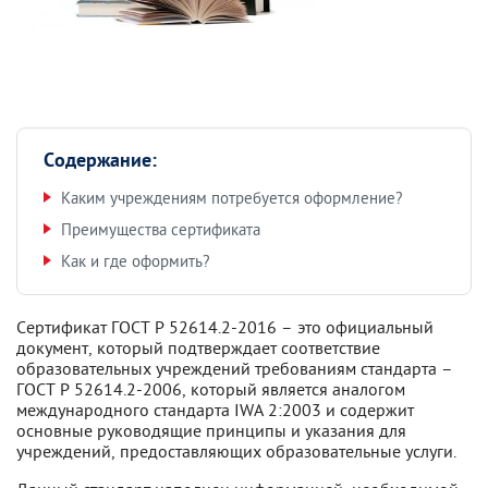
Содержание:
Каким учреждениям потребуется оформление?
Преимущества сертификата
Как и где оформить?
Сертификат ГОСТ Р 52614.2-2016 – это официальный
документ, который подтверждает соответствие
образовательных учреждений требованиям стандарта –
ГОСТ Р 52614.2-2006, который является аналогом
международного стандарта IWA 2:2003 и содержит
основные руководящие принципы и указания для
учреждений, предоставляющих образовательные услуги.