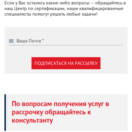
Если у Вас остались какие-либо вопросы – обращайтесь в
наш Центр по сертификации, наши квалифицированные
специалисты помогут решить любые задачи!
ПОДПИСАТЬСЯ НА РАССЫЛКУ
По вопросам получения услуг в
рассрочку обращайтесь к
консультанту