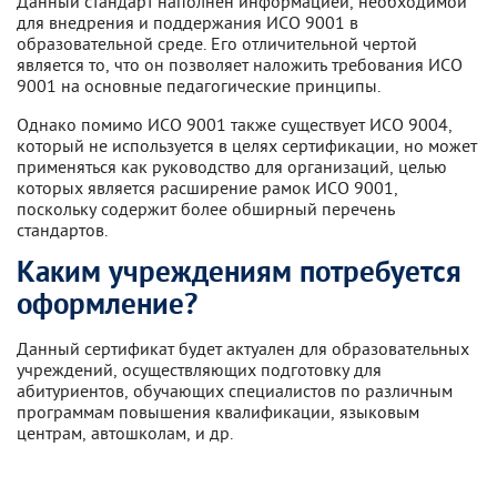
Данный стандарт наполнен информацией, необходимой
для внедрения и поддержания ИСО 9001 в
образовательной среде. Его отличительной чертой
является то, что он позволяет наложить требования ИСО
9001 на основные педагогические принципы.
Однако помимо ИСО 9001 также существует ИСО 9004,
который не используется в целях сертификации, но может
применяться как руководство для организаций, целью
которых является расширение рамок ИСО 9001,
поскольку содержит более обширный перечень
стандартов.
Каким учреждениям потребуется
оформление?
Данный сертификат будет актуален для образовательных
учреждений, осуществляющих подготовку для
абитуриентов, обучающих специалистов по различным
программам повышения квалификации, языковым
центрам, автошколам, и др.