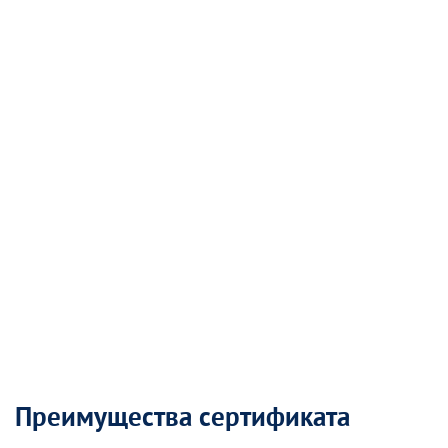
Преимущества сертификата