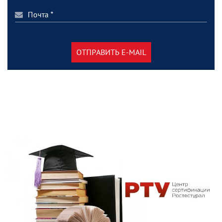
ОТПРАВИТЬ E-MAIL