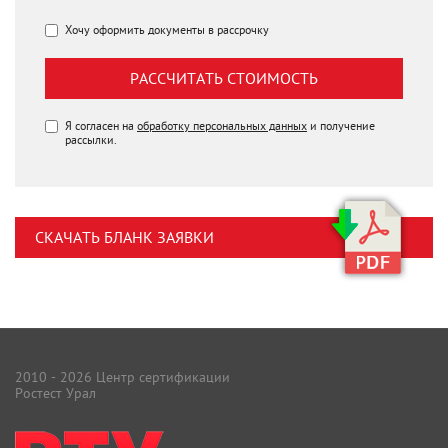
Хочу оформить документы в рассрочку
РАССЧИТАТЬ СТОИМОСТЬ
Я согласен на
обработку персональных данных
и получение
рассылки.
СКАЧАТЬ БЛАНК ЗАЯВКИ
2010 - 2026 Центр сертификации
Ростест Урал