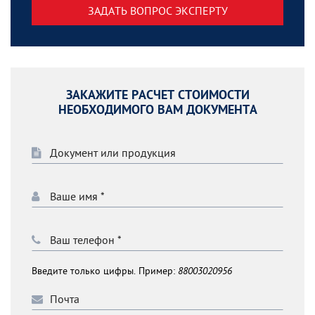
ЗАДАТЬ ВОПРОС ЭКСПЕРТУ
ЗАКАЖИТЕ РАСЧЕТ СТОИМОСТИ
НЕОБХОДИМОГО ВАМ ДОКУМЕНТА
Введите только цифры. Пример:
88003020956