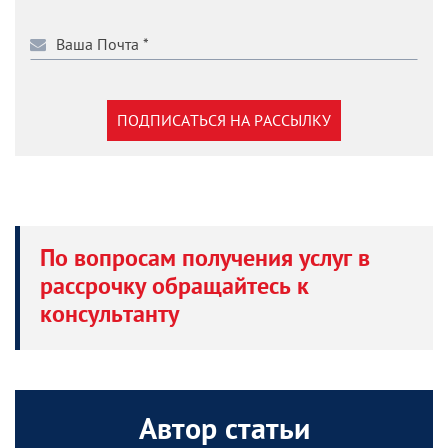
ПОДПИСАТЬСЯ НА РАССЫЛКУ
По вопросам получения услуг в
рассрочку обращайтесь к
консультанту
Автор статьи