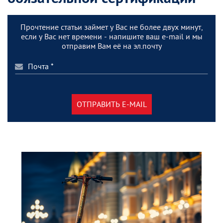
Прочтение статьи займет у Вас не более двух минут,
если у Вас нет времени - напишите ваш e-mail и мы
отправим Вам её на эл.почту
ОТПРАВИТЬ E-MAIL