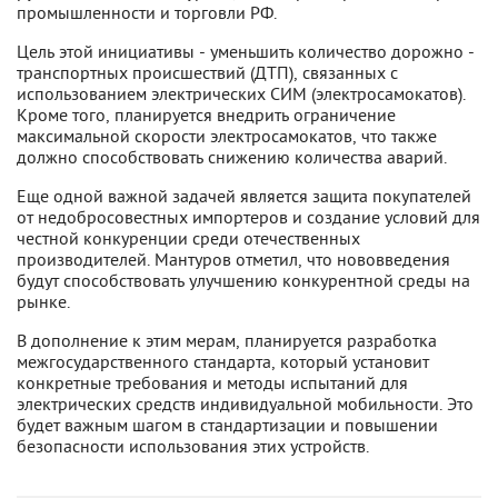
промышленности и торговли РФ.
Цель этой инициативы - уменьшить количество дорожно -
транспортных происшествий (ДТП), связанных с
использованием электрических СИМ (электросамокатов).
Кроме того, планируется внедрить ограничение
максимальной скорости электросамокатов, что также
должно способствовать снижению количества аварий.
Еще одной важной задачей является защита покупателей
от недобросовестных импортеров и создание условий для
честной конкуренции среди отечественных
производителей. Мантуров отметил, что нововведения
будут способствовать улучшению конкурентной среды на
рынке.
В дополнение к этим мерам, планируется разработка
межгосударственного стандарта, который установит
конкретные требования и методы испытаний для
электрических средств индивидуальной мобильности. Это
будет важным шагом в стандартизации и повышении
безопасности использования этих устройств.