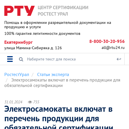
Помощь в оформлении разрешительной документации на
продукцию и услуги
100% гарантия легитимности документов
8-800-30-20-956
Екатеринбург
all@rtu24.ru
улица Мамина-Сибиряка д. 126
РостестУрал
Статьи эксперта
Электросамокаты включат в перечень продукции для
обязательной сертификации
31.01.2024
755
Электросамокаты включат в
перечень продукции для
обязательной сертификации