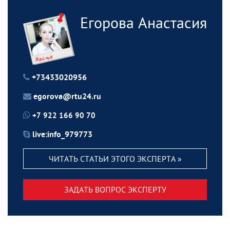
Егорова Анастасия
+73433020956
egorova@rtu24.ru
+7 922 166 90 70
live:info_979773
ЧИТАТЬ СТАТЬИ ЭТОГО ЭКСПЕРТА »
ЗАДАТЬ ВОПРОС ЭКСПЕРТУ