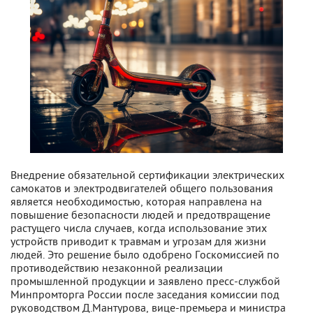
Внедрение обязательной сертификации электрических
самокатов и электродвигателей общего пользования
является необходимостью, которая направлена на
повышение безопасности людей и предотвращение
растущего числа случаев, когда использование этих
устройств приводит к травмам и угрозам для жизни
людей. Это решение было одобрено Госкомиссией по
противодействию незаконной реализации
промышленной продукции и заявлено пресс-службой
Минпромторга России после заседания комиссии под
руководством Д.Мантурова, вице-премьера и министра