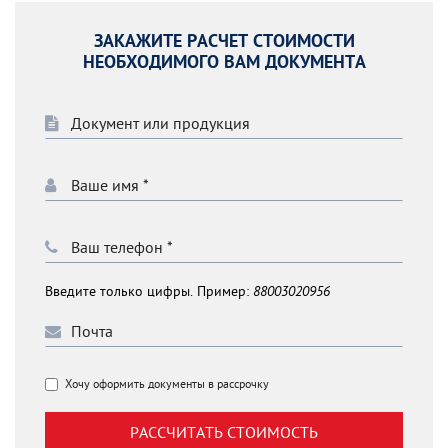
ЗАКАЖИТЕ РАСЧЕТ СТОИМОСТИ
НЕОБХОДИМОГО ВАМ ДОКУМЕНТА
Введите только цифры. Пример:
88003020956
Хочу оформить документы в рассрочку
РАССЧИТАТЬ СТОИМОСТЬ