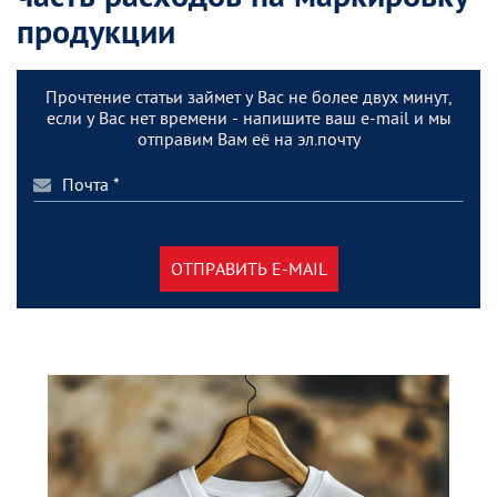
продукции
Прочтение статьи займет у Вас не более двух минут,
если у Вас нет времени - напишите ваш e-mail и мы
отправим Вам её на эл.почту
ОТПРАВИТЬ E-MAIL