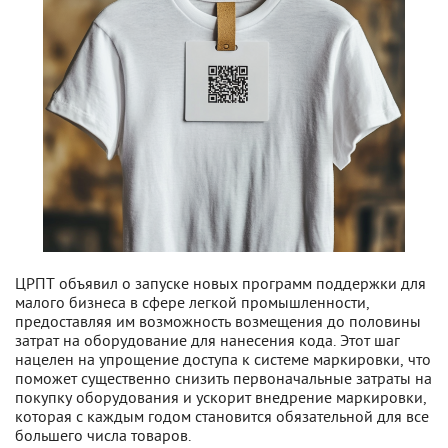
ЦРПТ объявил о запуске новых программ поддержки для
малого бизнеса в сфере легкой промышленности,
предоставляя им возможность возмещения до половины
затрат на оборудование для нанесения кода. Этот шаг
нацелен на упрощение доступа к системе маркировки, что
поможет существенно снизить первоначальные затраты на
покупку оборудования и ускорит внедрение маркировки,
которая с каждым годом становится обязательной для все
большего числа товаров.