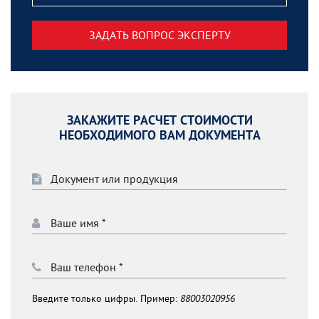
ЗАДАТЬ ВОПРОС ЭКСПЕРТУ
ЗАКАЖИТЕ РАСЧЕТ СТОИМОСТИ
НЕОБХОДИМОГО ВАМ ДОКУМЕНТА
Введите только цифры. Пример:
88003020956