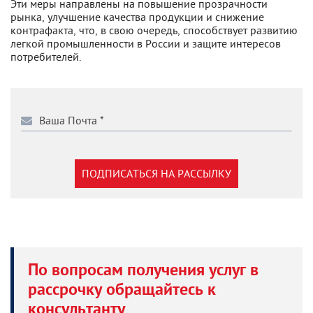
Эти меры направлены на повышение прозрачности
рынка, улучшение качества продукции и снижение
контрафакта, что, в свою очередь, способствует развитию
легкой промышленности в России и защите интересов
потребителей.
ПОДПИСАТЬСЯ НА РАССЫЛКУ
По вопросам получения услуг в
рассрочку обращайтесь к
консультанту