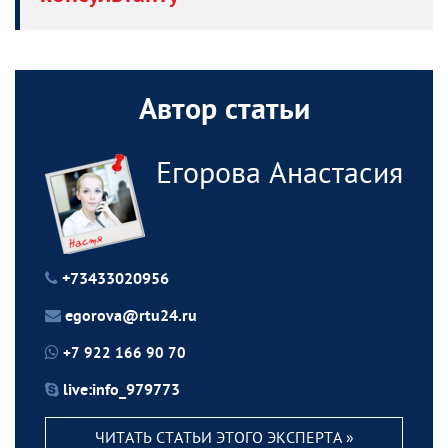
Автор статьи
Егорова Анастасия
+73433020956
egorova@rtu24.ru
+7 922 166 90 70
live:info_979773
ЧИТАТЬ СТАТЬИ ЭТОГО ЭКСПЕРТА »