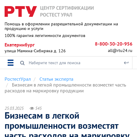
Помощь в оформлении разрешительной документации на
продукцию и услуги
100% гарантия легитимности документов
8-800-30-20-956
Екатеринбург
all@rtu24.ru
улица Мамина-Сибиряка д. 126
РостестУрал
Статьи эксперта
Бизнесам в легкой промышленности возместят часть
расходов на маркировку продукции
25.03.2025
545
Бизнесам в легкой
промышленности возместят
часть расходов на маркировку