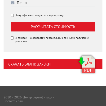
Хочу оформить документы в рассрочку
РАССЧИТАТЬ СТОИМОСТЬ
Я согласен на
обработку персональных данных
и получение
рассылки.
СКАЧАТЬ БЛАНК ЗАЯВКИ
2010 - 2026 Центр сертификации
Ростест Урал